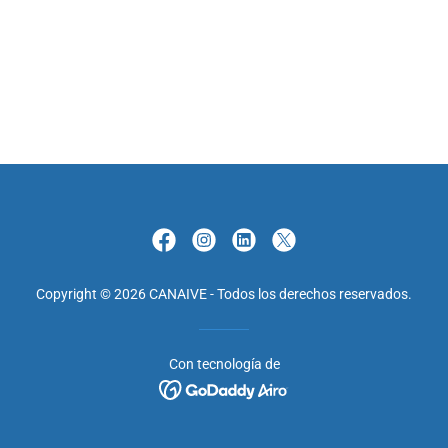
Copyright © 2026 CANAIVE - Todos los derechos reservados.
Con tecnología de