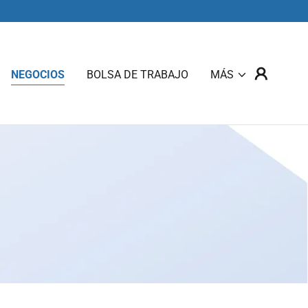
NEGOCIOS
BOLSA DE TRABAJO
MÁS