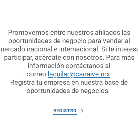
Promovemos entre nuestros afiliados las
oportunidades de negocio para vender al
mercado nacional e internacional. Si te interes
participar, acércate con nosotros. Para más
información contáctanos al
correo
laguilar@canaive.mx
Registra tu empresa en nuestra base de
oportunidades de negocios.
REGISTRO