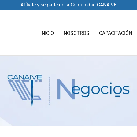
¡Afíliate y se parte de la Comunidad CANAIVE!
INICIO
NOSOTROS
CAPACITACIÓN