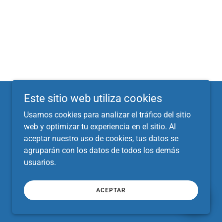
Este sitio web utiliza cookies
Usamos cookies para analizar el tráfico del sitio
web y optimizar tu experiencia en el sitio. Al
aceptar nuestro uso de cookies, tus datos se
agruparán con los datos de todos los demás
usuarios.
ACEPTAR